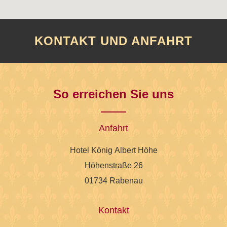
KONTAKT UND ANFAHRT
So erreichen Sie uns
Anfahrt
Hotel König Albert Höhe
Höhenstraße 26
01734 Rabenau
Kontakt