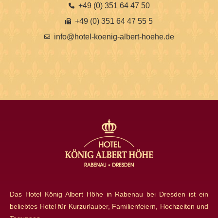
+49 (0) 351 64 47 50
+49 (0) 351 64 47 55 5
info@hotel-koenig-albert-hoehe.de
Das Hotel König Albert Höhe in Rabenau bei Dresden ist ein
beliebtes Hotel für Kurzurlauber, Familienfeiern, Hochzeiten und