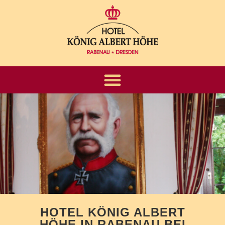
HOTEL KÖNIG ALBERT
HÖHE IN RABENAU BEI