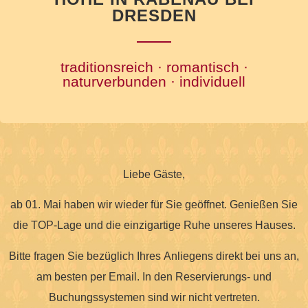
DRESDEN
traditionsreich · romantisch ·
naturverbunden · individuell
Liebe Gäste,
ab 01. Mai haben wir wieder für Sie geöffnet. Genießen Sie
die TOP-Lage und die einzigartige Ruhe unseres Hauses.
Bitte fragen Sie bezüglich Ihres Anliegens direkt bei uns an,
am besten per Email. In den Reservierungs- und
Buchungssystemen sind wir nicht vertreten.