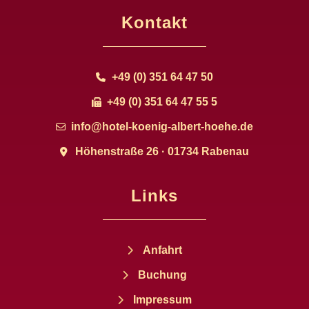
Kontakt
+49 (0) 351 64 47 50
+49 (0) 351 64 47 55 5
info@hotel-koenig-albert-hoehe.de
Höhenstraße 26 · 01734 Rabenau
Links
Anfahrt
Buchung
Impressum